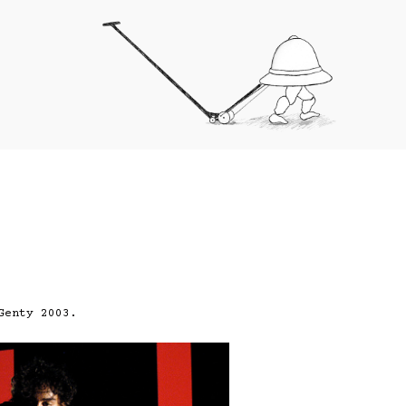
Genty 2003.