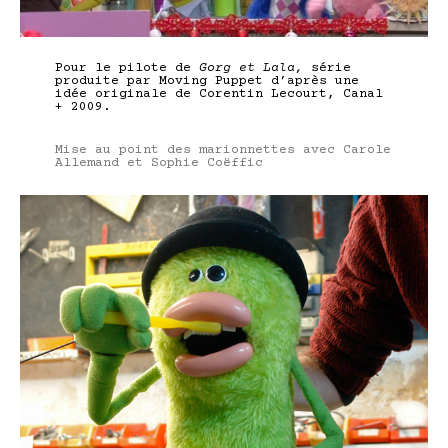
Pour le pilote de
Gorg et Lala,
série
produite par Moving Puppet d’après une
idée originale de Corentin Lecourt, Canal
+ 2009.
Mise au point des marionnettes avec Carole
Allemand et Sophie Coëffic