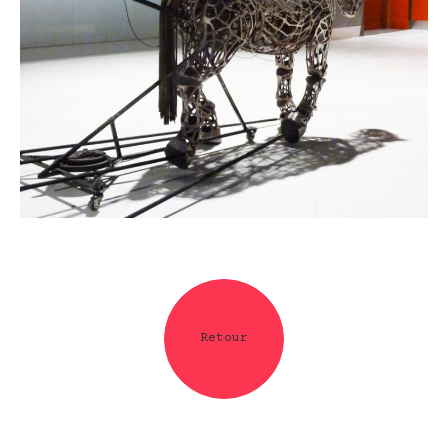
Retour