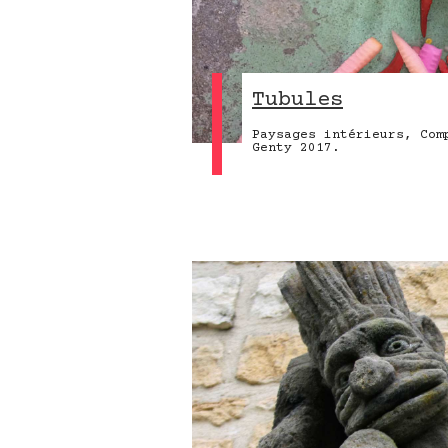
Tubules
Paysages intérieurs, Com
Genty 2017.