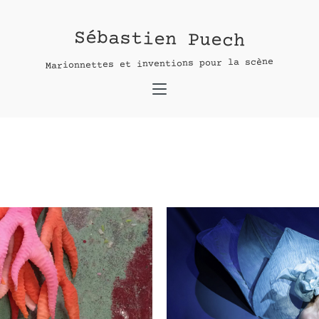
Sébastien Puech
:
Marionnettes et inventions pour la scène