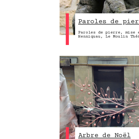
Paroles de pier
Paroles de pierre, mise 
Henniquau, Le Moulin Thé
Arbre de Noël